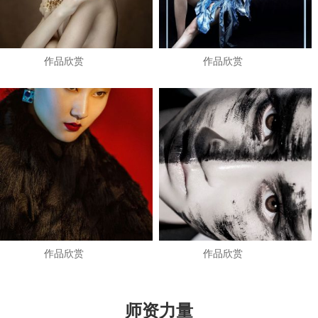
作品欣赏
作品欣赏
作品欣赏
作品欣赏
师资力量