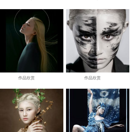
作品欣赏
作品欣赏