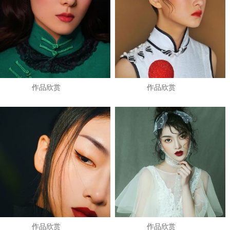
作品欣赏
作品欣赏
作品欣赏
作品欣赏