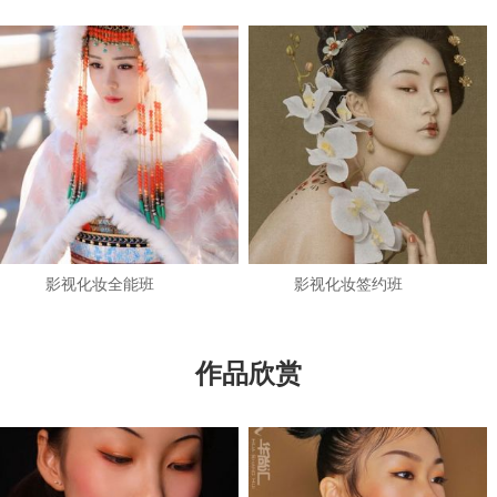
影视化妆全能班
影视化妆签约班
作品欣赏