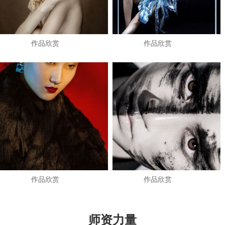
作品欣赏
作品欣赏
作品欣赏
作品欣赏
师资力量