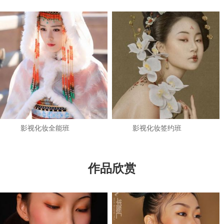
影视化妆全能班
影视化妆签约班
作品欣赏