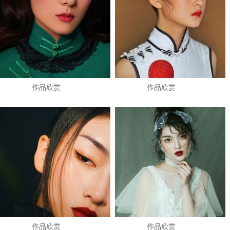
作品欣赏
作品欣赏
作品欣赏
作品欣赏