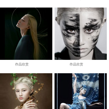
作品欣赏
作品欣赏