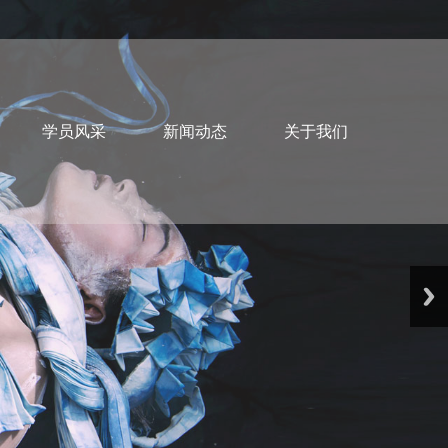
学员风采
新闻动态
关于我们