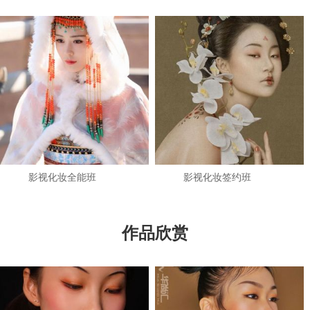
影视化妆全能班
影视化妆签约班
作品欣赏