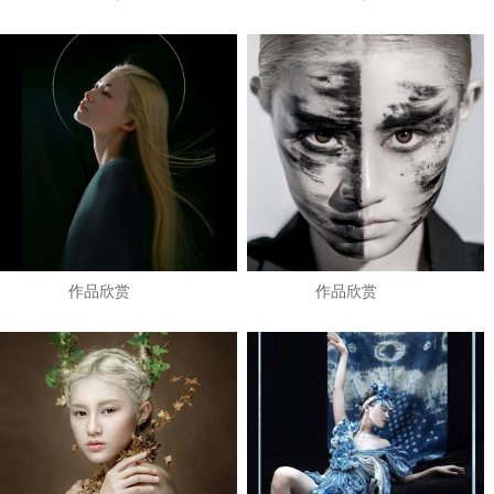
作品欣赏
作品欣赏