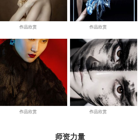
作品欣赏
作品欣赏
作品欣赏
作品欣赏
师资力量