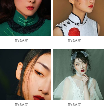
作品欣赏
作品欣赏
作品欣赏
作品欣赏