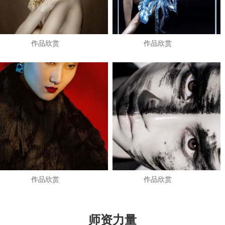
作品欣赏
作品欣赏
作品欣赏
作品欣赏
师资力量