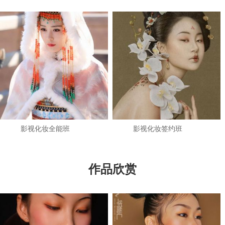
影视化妆全能班
影视化妆签约班
作品欣赏