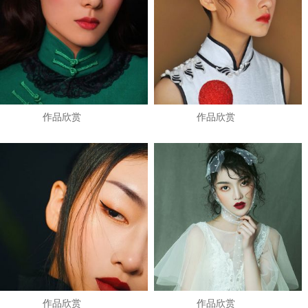
作品欣赏
作品欣赏
作品欣赏
作品欣赏