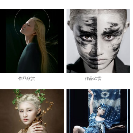
作品欣赏
作品欣赏