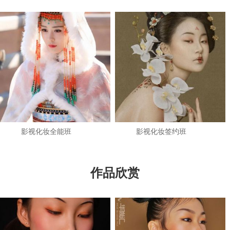
影视化妆全能班
影视化妆签约班
作品欣赏