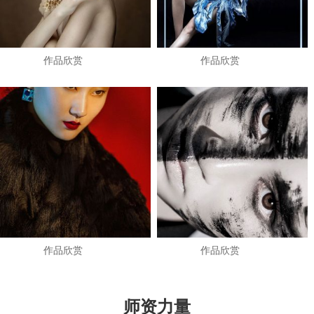
作品欣赏
作品欣赏
作品欣赏
作品欣赏
师资力量