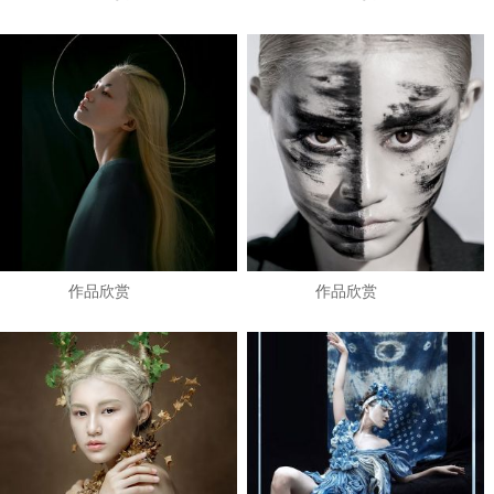
作品欣赏
作品欣赏