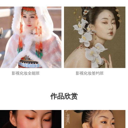
影视化妆全能班
影视化妆签约班
作品欣赏