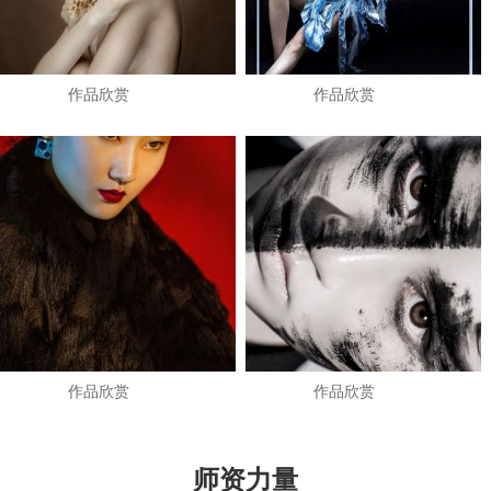
作品欣赏
作品欣赏
作品欣赏
作品欣赏
师资力量