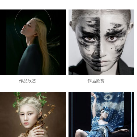
作品欣赏
作品欣赏