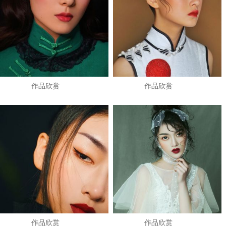
作品欣赏
作品欣赏
作品欣赏
作品欣赏