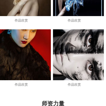
作品欣赏
作品欣赏
作品欣赏
作品欣赏
师资力量