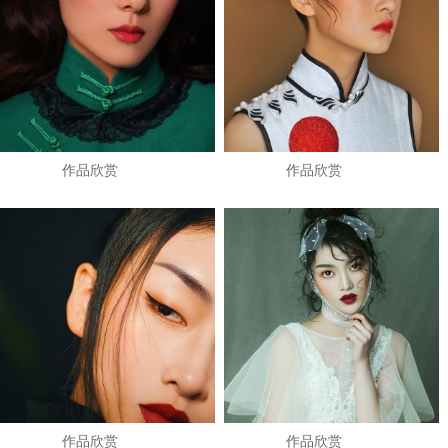
作品欣赏
作品欣赏
作品欣赏
作品欣赏