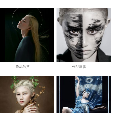
作品欣赏
作品欣赏