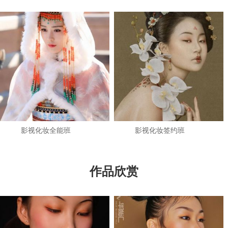
影视化妆全能班
影视化妆签约班
作品欣赏