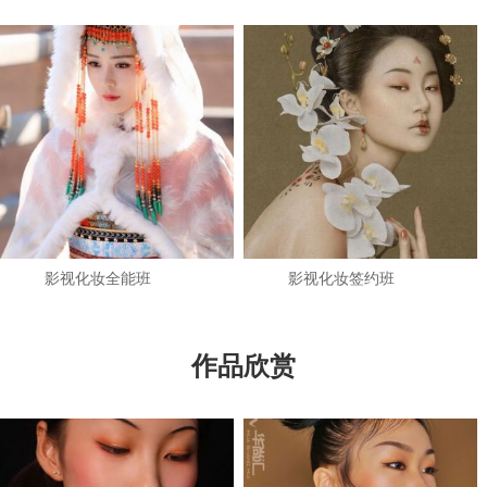
影视化妆全能班
影视化妆签约班
作品欣赏