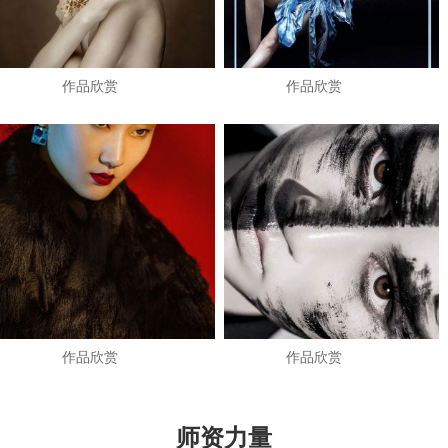
作品欣赏
作品欣赏
作品欣赏
作品欣赏
师资力量