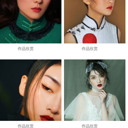
作品欣赏
作品欣赏
作品欣赏
作品欣赏