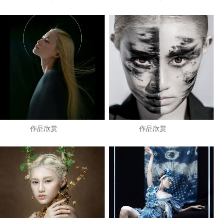
作品欣赏
作品欣赏